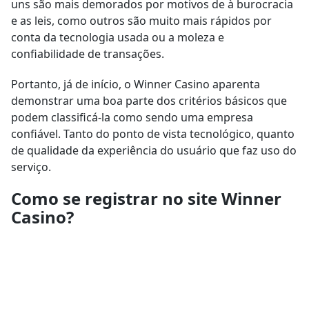
uns são mais demorados por motivos de à burocracia
e as leis, como outros são muito mais rápidos por
conta da tecnologia usada ou a moleza e
confiabilidade de transações.
Portanto, já de início, o Winner Casino aparenta
demonstrar uma boa parte dos critérios básicos que
podem classificá-la como sendo uma empresa
confiável. Tanto do ponto de vista tecnológico, quanto
de qualidade da experiência do usuário que faz uso do
serviço.
Como se registrar no site Winner
Casino?