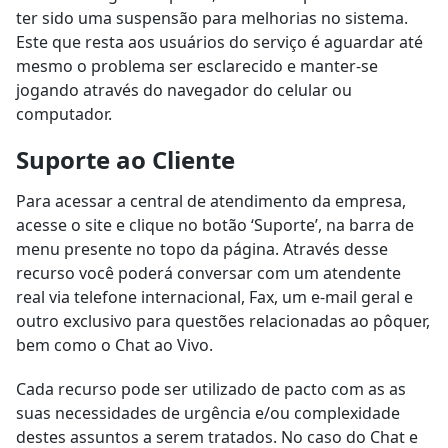
ter sido uma suspensão para melhorias no sistema.
Este que resta aos usuários do serviço é aguardar até
mesmo o problema ser esclarecido e manter-se
jogando através do navegador do celular ou
computador.
Suporte ao Cliente
Para acessar a central de atendimento da empresa,
acesse o site e clique no botão ‘Suporte’, na barra de
menu presente no topo da página. Através desse
recurso você poderá conversar com um atendente
real via telefone internacional, Fax, um e-mail geral e
outro exclusivo para questões relacionadas ao pôquer,
bem como o Chat ao Vivo.
Cada recurso pode ser utilizado de pacto com as as
suas necessidades de urgência e/ou complexidade
destes assuntos a serem tratados. No caso do Chat e