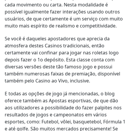
cada movimento ou carta. Nesta modalidade é
possível igualmente fazer interações usando outros
usuários, de que certamente é um serviço com muito
muito mais espírito de realismo e competitividade.
Se você é daqueles apostadores que aprecia da
atmosfera destes Casinos tradicionais, então
certamente vai confinar para jogar nas roletas logo
depois fazer o 1o depósito. Esta classe conta com
diversas versões deste tão famoso jogo e possui
também numerosas faixas de premiação, disponível
também pelo Casino ao Vivo, inclusive.
E todas as opções de jogo já mencionadas, o blog
oferece também as Apostas esportivas, de que dão
aos utilizadores a possibilidade do fazer palpites nos
resultados de jogos e campeonatos em vários
esportes, como: Futebol, vôlei, basquetebol, Fórmula 1
e até golfe. São muitos mercados precisamente! Se