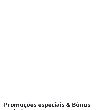
Promoções especiais & Bônus