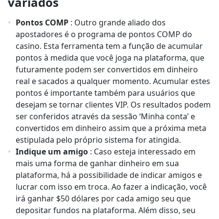
variados
Pontos COMP
: Outro grande aliado dos
apostadores é o programa de pontos COMP do
casino. Esta ferramenta tem a função de acumular
pontos à medida que você joga na plataforma, que
futuramente podem ser convertidos em dinheiro
real e sacados a qualquer momento. Acumular estes
pontos é importante também para usuários que
desejam se tornar clientes VIP. Os resultados podem
ser conferidos através da sessão ‘Minha conta’ e
convertidos em dinheiro assim que a próxima meta
estipulada pelo próprio sistema for atingida.
Indique um amigo
: Caso esteja interessado em
mais uma forma de ganhar dinheiro em sua
plataforma, há a possibilidade de indicar amigos e
lucrar com isso em troca. Ao fazer a indicação, você
irá ganhar $50 dólares por cada amigo seu que
depositar fundos na plataforma. Além disso, seu