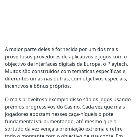
A maior parte deles é fornecida por um dos mais
proveitosos provedores de aplicativos e jogos com o
objectivo de interfaces digitais da Europa, o Playtech.
Muitos são construídos com temáticas específicas e
diferentes umas nas outras, com objetivos especiais,
incentivos e bônus próprios.
O mais proveitoso exemplo disso são os jogos usando
prêmios progressivos do Casino. Cada vez que mais
jogadores apostam nesses caça-níqueis o pote
fundamental vai aumentando, até mesmo que o
sortudo da vez vença a premiação extrema e retire
todo o montante com o objectivo de sua conta. Em