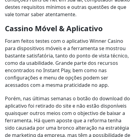
destes requisitos mínimos e outras questões de que
vale tomar saber atentamente.
Cassino Móvel & Aplicativo
Foram feitos testes com o aplicativo Winner Casino
para dispositivos móveis e a ferramenta se mostrou
bastante satisfatória, tanto do ponto de vista técnico,
como da usabilidade. Grande parte dos recursos
encontrados no Instant Play, bem como nas
configurações e menu de opções podem ser
acessados com a mesma praticidade no app.
Porém, nas últimas semanas o botão do download do
aplicativo foi retirado do site e não estão disponíveis
quaisquer outros meios com o objectivo de baixar a
ferramenta. Há quem aposte que a reforma tenha
sido causada por uma bronco alteração na estratégia
de marketing da empresa, mas têm a possibilidade de