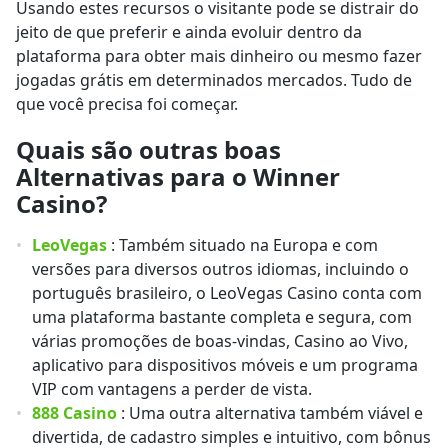
Usando estes recursos o visitante pode se distrair do
jeito de que preferir e ainda evoluir dentro da
plataforma para obter mais dinheiro ou mesmo fazer
jogadas grátis em determinados mercados. Tudo de
que você precisa foi começar.
Quais são outras boas
Alternativas para o Winner
Casino?
LeoVegas
: Também situado na Europa e com
versões para diversos outros idiomas, incluindo o
português brasileiro, o LeoVegas Casino conta com
uma plataforma bastante completa e segura, com
várias promoções de boas-vindas, Casino ao Vivo,
aplicativo para dispositivos móveis e um programa
VIP com vantagens a perder de vista.
888 Casino
: Uma outra alternativa também viável e
divertida, de cadastro simples e intuitivo, com bônus