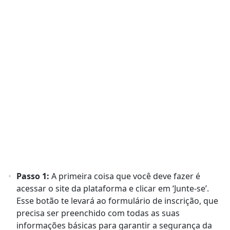
Passo 1:
A primeira coisa que você deve fazer é
acessar o site da plataforma e clicar em ‘Junte-se’.
Esse botão te levará ao formulário de inscrição, que
precisa ser preenchido com todas as suas
informações básicas para garantir a segurança da