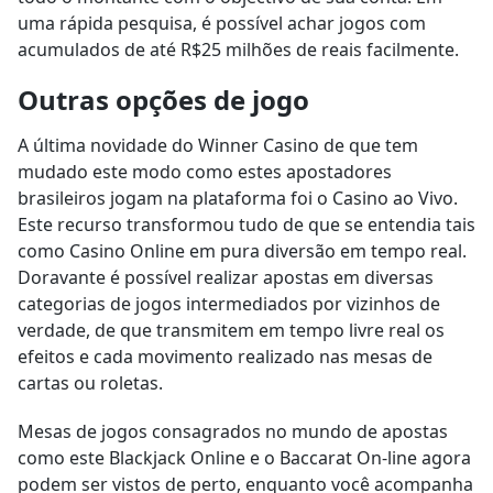
uma rápida pesquisa, é possível achar jogos com
acumulados de até R$25 milhões de reais facilmente.
Outras opções de jogo
A última novidade do Winner Casino de que tem
mudado este modo como estes apostadores
brasileiros jogam na plataforma foi o Casino ao Vivo.
Este recurso transformou tudo de que se entendia tais
como Casino Online em pura diversão em tempo real.
Doravante é possível realizar apostas em diversas
categorias de jogos intermediados por vizinhos de
verdade, de que transmitem em tempo livre real os
efeitos e cada movimento realizado nas mesas de
cartas ou roletas.
Mesas de jogos consagrados no mundo de apostas
como este Blackjack Online e o Baccarat On-line agora
podem ser vistos de perto, enquanto você acompanha