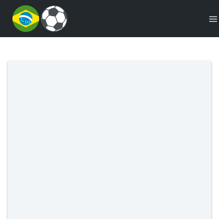
Veja agora um comparativo entre as principais casas
Skip
Skip
to
to
de aposta disponíveis para brasileiros, seus bônus,
navigation
content
ofertas e reputação entre os usuários. Nosso site te
M
mostra as principais opções de saque,
confiabilidade desses serviços, esportes e muito
mais.