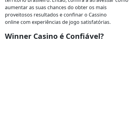
aumentar as suas chances do obter os mais
proveitosos resultados e confinar o Cassino
online com experiências de jogo satisfatórias.
Winner Casino é Confiável?